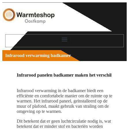
Infrarood verwarming badkamer
Infrarood panelen badkamer maken het verschil
Infrarood verwarming in de badkamer biedt een
efficiënte en comfortabele manier om de ruimte op te
warmen. Het infrarood paneel, geïnstalleerd op de
muur of plafond, maakt gebruik van straling om de
omgeving op te warmen.
Dit betekent dat er geen luchtcirculatie nodig is, wat
betekent dat er minder stof en bacteriën worden