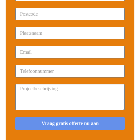
Vraag gratis offerte nu aan