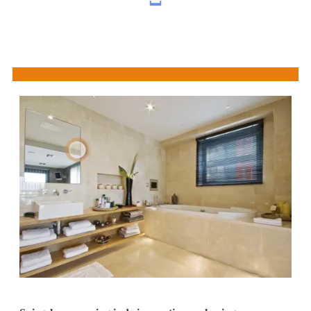
Showroom
bezoeken