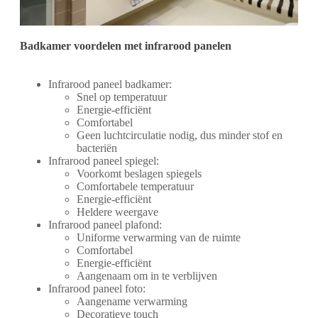
Badkamer voordelen met infrarood panelen
Infrarood paneel badkamer:
Snel op temperatuur
Energie-efficiënt
Comfortabel
Geen luchtcirculatie nodig, dus minder stof en
bacteriën
Infrarood paneel spiegel:
Voorkomt beslagen spiegels
Comfortabele temperatuur
Energie-efficiënt
Heldere weergave
Infrarood paneel plafond:
Uniforme verwarming van de ruimte
Comfortabel
Energie-efficiënt
Aangenaam om in te verblijven
Infrarood paneel foto:
Aangename verwarming
Decoratieve touch